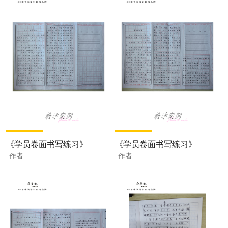
《学员卷面书写练习》
《学员卷面书写练习》
作者 |
作者 |