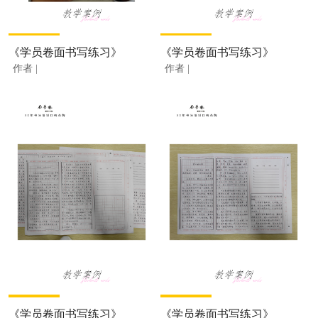
《学员卷面书写练习》
《学员卷面书写练习》
作者 |
作者 |
《学员卷面书写练习》
《学员卷面书写练习》