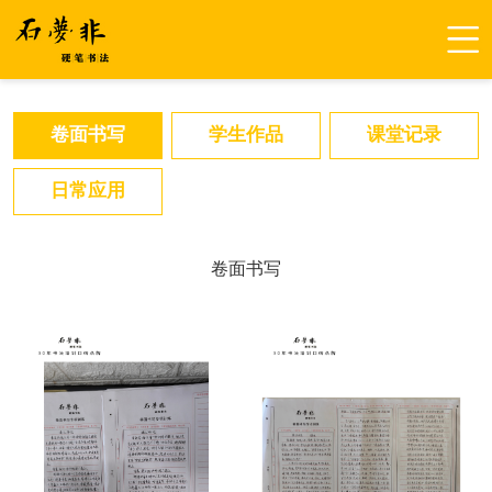
卷面书写
学生作品
课堂记录
日常应用
卷面书写