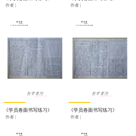
作者 |
作者 |
《学员卷面书写练习》
《学员卷面书写练习》
作者 |
作者 |