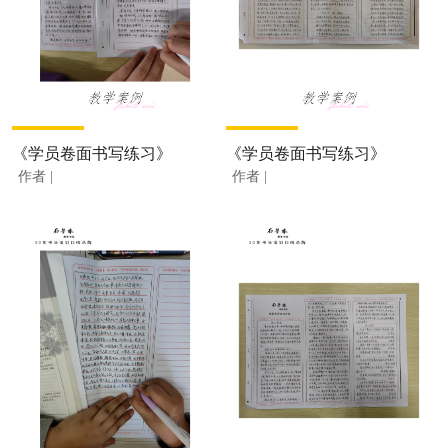
《学员卷面书写练习》
《学员卷面书写练习》
作者 |
作者 |